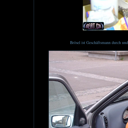
Brösel ist Geschäftsmann durch und