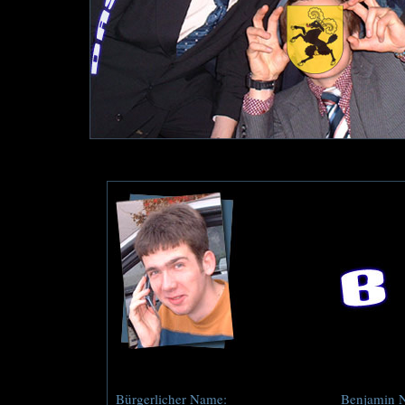
Bürgerlicher Name:
Benjamin 